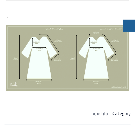
Category:
عبايا سودا