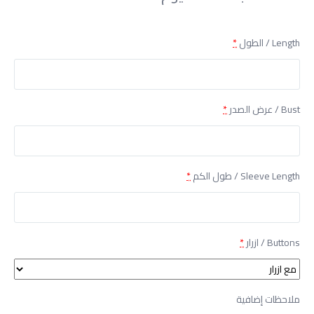
Length / الطول
*
Bust / عرض الصدر
*
Sleeve Length / طول الكم
*
Buttons / ازرار
*
ملاحظات إضافية